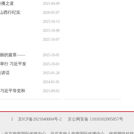
传播之道
2023-04-09
代山西行纪实
2026-05-07
2025-10-13
2025-10-09
2025-10-07
丽的篇章——
2025-10-01
举行 习近平发
2025-10-01
表讲话
2025-01-28
2024-01-01
习近平等党和
2023-09-02
1
京ICP备2021040004号-2
京公网安备 11010102005857号
：北京华声国际传媒中心、北京市华人华声国际传播中心、华声网络科技