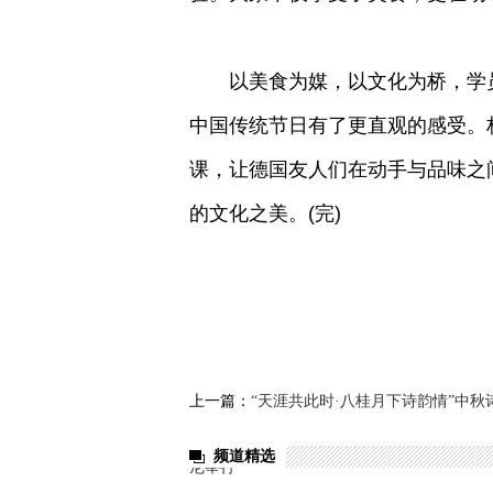
以美食为媒，以文化为桥，学员
中国传统节日有了更直观的感受。
课，让德国友人们在动手与品味之
的文化之美。(完)
上一篇：
“天涯共此时·八桂月下诗韵情”中秋
频道精选
尼举行