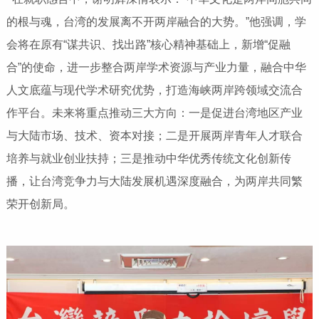
的根与魂，台湾的发展离不开两岸融合的大势。”他强调，学
会将在原有“谋共识、找出路”核心精神基础上，新增“促融
合”的使命，进一步整合两岸学术资源与产业力量，融合中华
人文底蕴与现代学术研究优势，打造海峡两岸跨领域交流合
作平台。未来将重点推动三大方向：一是促进台湾地区产业
与大陆市场、技术、资本对接；二是开展两岸青年人才联合
培养与就业创业扶持；三是推动中华优秀传统文化创新传
播，让台湾竞争力与大陆发展机遇深度融合，为两岸共同繁
荣开创新局。