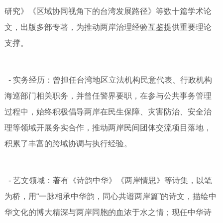
研究》《区域协同视角下的台湾发展路径》等数十篇学术论
文，出版多部专著，为推动两岸治理经验互鉴提供重要理论
支撑。
- 实务经历：曾担任台湾地区立法机构民意代表、行政机构
海巡部门相关职务，并曾任警界要职，在参与公共事务管理
过程中，始终积极倡导两岸在民生保障、灾害防治、安全治
理等领域开展务实合作，推动两岸民间团体交流项目落地，
积累了丰富的跨域协调与执行经验。
- 艺文领域：著有《诗韵中华》《两岸情思》等诗集，以笔
为桥，用“一脉相承中华韵，同心共谱两岸篇”的诗文，描绘中
华文化的博大精深与两岸同胞的血浓于水之情；现任中华诗