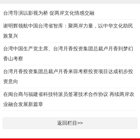
台湾导演以影视为桥 促两岸文化情感交融
谢明辉领航中国台湾省智库：聚两岸力量，以中华文化助民
族复兴
台湾中国生产党主席、台湾月香投资集团总裁卢月香到梦幻
香山考察
台湾月香投资集团总裁卢月香来琼考察投资项目达成初步投
资意向
在闽台商与福建省科技特派员签署技术合作协议 再续两岸农
业融合发展新篇章
返回栏目>>