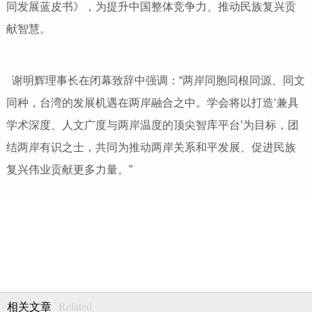
同发展蓝皮书》，为提升中国整体竞争力、推动民族复兴贡
献智慧。
谢明辉理事长在闭幕致辞中强调：“两岸同胞同根同源、同文
同种，台湾的发展机遇在两岸融合之中。学会将以打造‘兼具
学术深度、人文广度与两岸温度的顶尖智库平台’为目标，团
结两岸有识之士，共同为推动两岸关系和平发展、促进民族
复兴伟业贡献更多力量。”
Related
相关文章