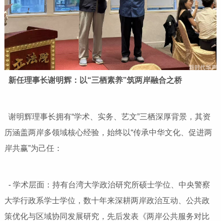
新任理事长谢明辉：以“三栖素养”筑两岸融合之桥
谢明辉理事长拥有“学术、实务、艺文”三栖深厚背景，其资
历涵盖两岸多领域核心经验，始终以“传承中华文化、促进两
岸共赢”为己任：
- 学术层面：持有台湾大学政治研究所硕士学位、中央警察
大学行政系学士学位，数十年来深耕两岸政治互动、公共政
策优化与区域协同发展研究，先后发表《两岸公共服务对比