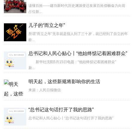
读懂百姓——建功新时代历史渊源变迁发展百姓倡畅奋力向前
占位新...
儿子的“而立之年”
所谓“而立之年”无非就是指人到了三十岁，就已经到了自立的年
龄...
总书记和人民心贴心丨“他始终惦记着困难群众”
新华社沈阳5月15日电题：“他始终惦记着困难群众”
新...
明天起，这些新规将影响你的生活
来源：人民日报微信
“总书记这句话打开了我的思路”
总书记和人民心贴心丨“总书记这句话打开了我的思路”