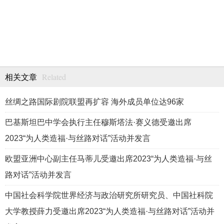
Related
相关文章
丝绸之路国际剧院联盟再扩容 海外成员单位达96家
巴基斯坦巴中学会执行主任穆斯塔法·赛义德受邀出席
2023“为人类造福·与丝路对话”活动并发言
欧盟亚洲中心副主任马蒂儿受邀出席2023“为人类造福·与丝
路对话”活动并发言
中国社会科学院世界经济与政治研究所研究员、中国社科院
大学教授薛力受邀出席2023“为人类造福·与丝路对话”活动并