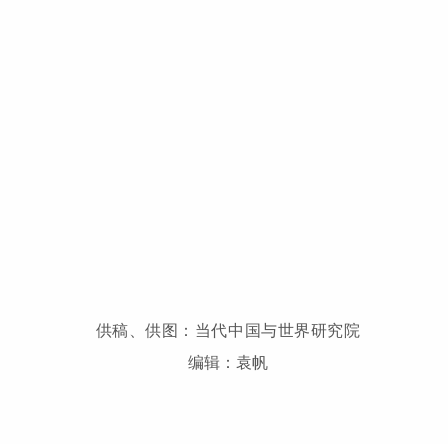
供稿、供图：当代中国与世界研究院
编辑：袁帆