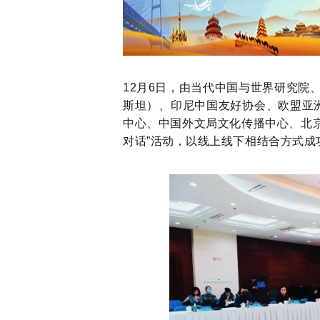
12月6日，由当代中国与世界研究院、
斯坦）、印尼中国友好协会、欧盟亚洲
中心、中国外文局文化传播中心、北京
对话”活动，以线上线下相结合方式成