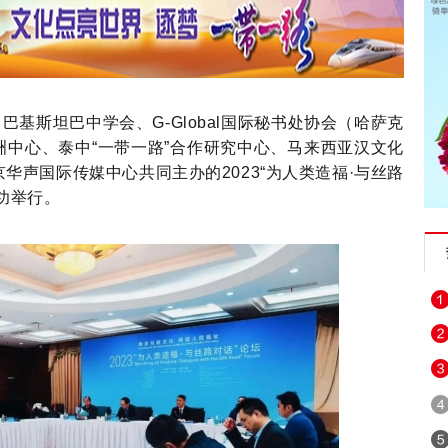
巴基斯坦巴中学会、G-Global国际秘书处协会（哈萨克
中心、泰中“一带一路”合作研究中心、马来西亚汉文化
华声国际传媒中心共同主办的2023“为人类造福·与丝路
功举行。