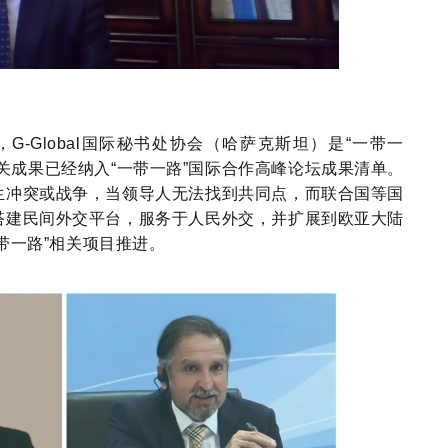
，
G-Global国际秘书处协会（哈萨克斯坦）是“一带一
关成果已经纳入“一带一路”国际合作高峰论坛成果清单。
生冲突或战争，当领导人无法找到共同点，而联合国等国
搭建民间外交平台，服务于人民外交，并扩展到欧亚大陆
带一路”相关项目推进。