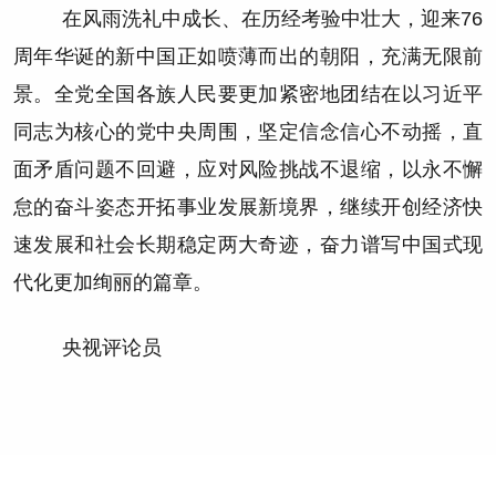
在风雨洗礼中成长、在历经考验中壮大，迎来76
周年华诞的新中国正如喷薄而出的朝阳，充满无限前
景。全党全国各族人民要更加紧密地团结在以习近平
同志为核心的党中央周围，坚定信念信心不动摇，直
面矛盾问题不回避，应对风险挑战不退缩，以永不懈
怠的奋斗姿态开拓事业发展新境界，继续开创经济快
速发展和社会长期稳定两大奇迹，奋力谱写中国式现
代化更加绚丽的篇章。
央视评论员