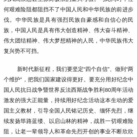
何艰难险阻都阻挡不了中国人民和中华民族的前进步
伐。中华民族是具有强烈民族自豪感和自信心的民
族，中国人民是具有伟大创造精神、伟大奋斗精神、
伟大团结精神、伟大梦想精神的人民，中华民族伟大
复兴势不可挡。
新时代新征程，我们要坚定“四个自信”、做到“两
个维护”，把我们国家建设得更好。要充分用好纪念中
国人民抗日战争暨世界反法西斯战争胜利80周年活动
激发的强大正能量，持续用好纪念活动这本生动的爱
国主义教材，引导全国人民铭记历史、缅怀先烈，继
续发扬筚路蓝缕、以启山林的精神，战胜一切艰难险
阻，让老一辈领导人和革命先烈开创的事业不断欣欣