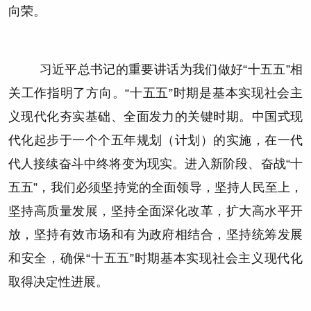
向荣。
习近平总书记的重要讲话为我们做好“十五五”相
关工作指明了方向。“十五五”时期是基本实现社会主
义现代化夯实基础、全面发力的关键时期。中国式现
代化起步于一个个五年规划（计划）的实施，在一代
代人接续奋斗中终将变为现实。进入新阶段、奋战“十
五五”，我们必须坚持党的全面领导，坚持人民至上，
坚持高质量发展，坚持全面深化改革，扩大高水平开
放，坚持有效市场和有为政府相结合，坚持统筹发展
和安全，确保“十五五”时期基本实现社会主义现代化
取得决定性进展。