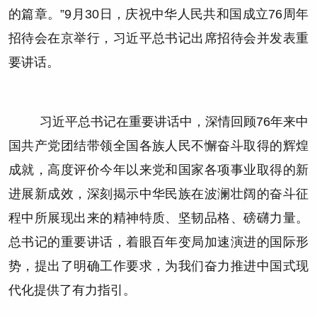
的篇章。”9月30日，庆祝中华人民共和国成立76周年
招待会在京举行，习近平总书记出席招待会并发表重
要讲话。
习近平总书记在重要讲话中，深情回顾76年来中
国共产党团结带领全国各族人民不懈奋斗取得的辉煌
成就，高度评价今年以来党和国家各项事业取得的新
进展新成效，深刻揭示中华民族在波澜壮阔的奋斗征
程中所展现出来的精神特质、坚韧品格、磅礴力量。
总书记的重要讲话，着眼百年变局加速演进的国际形
势，提出了明确工作要求，为我们奋力推进中国式现
代化提供了有力指引。