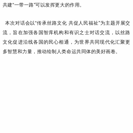
共建“一带一路”可以发挥更大的作用。
本次对话会以
“传承丝路文化 共促人民福祉”为主题开展交
流，旨在加强各国智库机构和有识之士对话交流，以丝路
文化促进沿线各国的民心相通，为世界共同现代化汇聚更
多智慧和力量，推动绘制人类命运共同体的美好画卷。