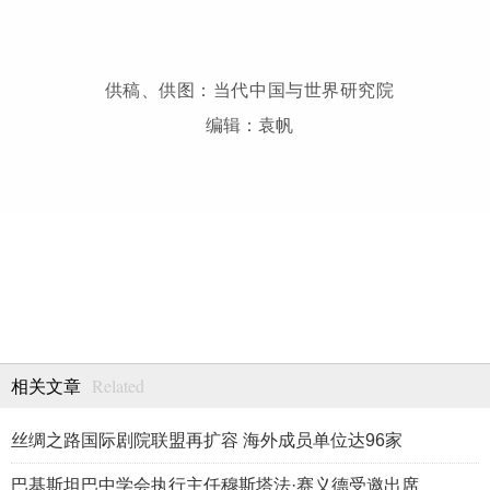
供稿、供图：当代中国与世界研究院
编辑：袁帆
Related
相关文章
丝绸之路国际剧院联盟再扩容 海外成员单位达96家
巴基斯坦巴中学会执行主任穆斯塔法·赛义德受邀出席