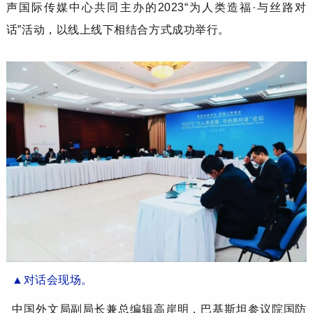
声国际传媒中心共同主办的2023“为人类造福·与丝路对
话”活动，以线上线下相结合方式成功举行。
▲
对话会现场。
中国外文局副局长兼总编辑高岸明，巴基斯坦参议院国防