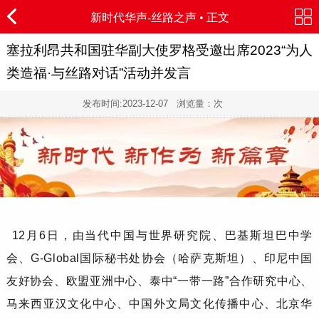
新时代华声-
丝路之声
• 正文
塞拉利昂共和国驻华副大使罗格受邀出席2023“为人
类造福·与丝路对话”活动并发言
发布时间:
2023-12-07
浏览量：
次
12月6日，由当代中国与世界研究院、巴基斯坦巴中学
会、G-Global国际秘书处协会（哈萨克斯坦）、印尼中国
友好协会、欧盟亚洲中心、泰中“一带一路”合作研究中心、
马来西亚汉文化中心、中国外文局文化传播中心、北京华