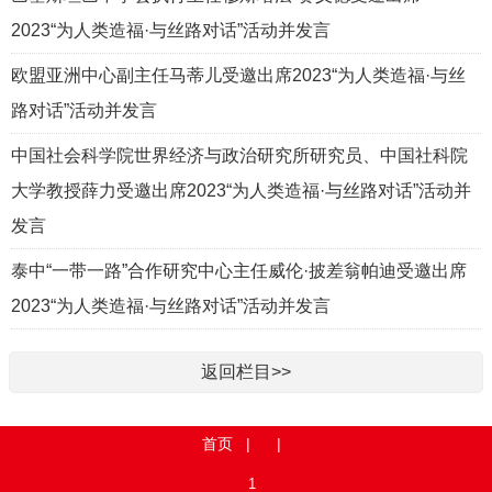
2023“为人类造福·与丝路对话”活动并发言
欧盟亚洲中心副主任马蒂儿受邀出席2023“为人类造福·与丝
路对话”活动并发言
中国社会科学院世界经济与政治研究所研究员、中国社科院
大学教授薛力受邀出席2023“为人类造福·与丝路对话”活动并
发言
泰中“一带一路”合作研究中心主任威伦·披差翁帕迪受邀出席
2023“为人类造福·与丝路对话”活动并发言
返回栏目>>
首页
| |
1