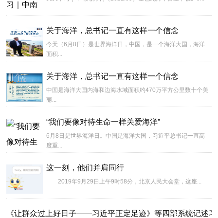
关于海洋，总书记一直有这样一个信念
今天（6月8日）是世界海洋日，中国，是一个海洋大国，海洋
面积...
关于海洋，总书记一直有这样一个信念
中国是海洋大国内海和边海水域面积约470万平方公里数十个美
丽...
“我们要像对待生命一样关爱海洋”
6月8日是世界海洋日。中国是海洋大国，习近平总书记一直高
度重...
这一刻，他们并肩同行
2019年9月29日上午9时58分，北京人民大会堂，这座...
《让群众过上好日子——习近平正定足迹》等四部系统记述习