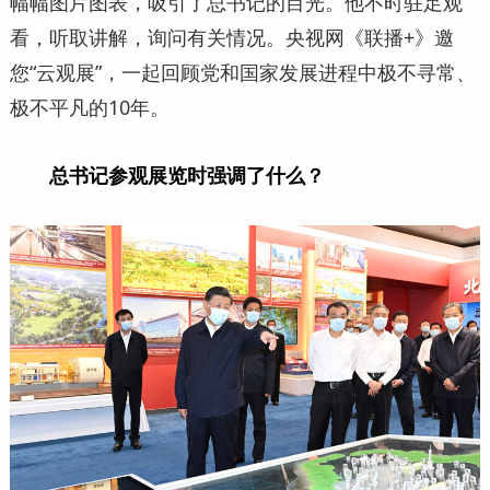
幅幅图片图表，吸引了总书记的目光。他不时驻足观
看，听取讲解，询问有关情况。央视网《联播+》邀
您“云观展”，一起回顾党和国家发展进程中极不寻常、
极不平凡的10年。
总书记参观展览时强调了什么？