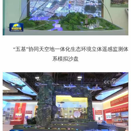
“五基”协同天空地一体化生态环境立体遥感监测体
系模拟沙盘