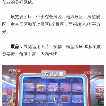
创业的良好风貌。
展览设序厅、中央综合展区、地方展区、展望展
区、室外展区和互动展区6个展区，面积超过3万平方
米。
展品：
展览运用图片、实物、模型等6000多项展
览要素，角度丰富、内涵饱满。