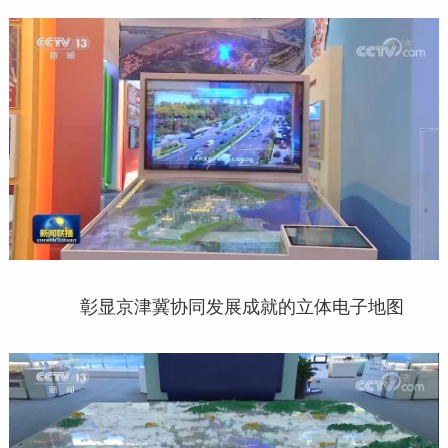
彰显京津冀协同发展成就的立体电子地图