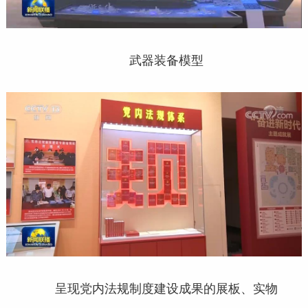
武器装备模型
呈现党内法规制度建设成果的展板、实物