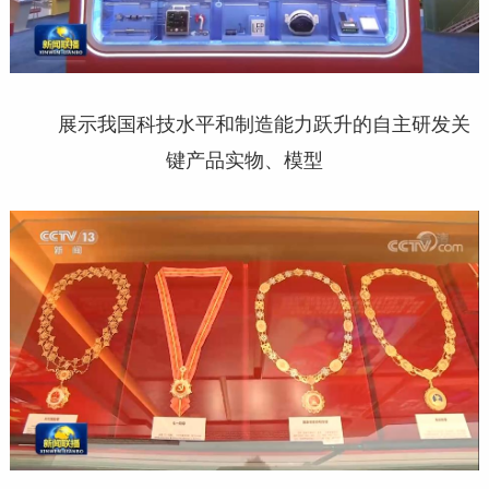
展示我国科技水平和制造能力跃升的自主研发关
键产品实物、模型