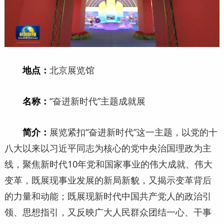
地点：
北京展览馆
名称：
“奋进新时代”主题成就展
简介：
展览紧扣“奋进新时代”这一主题，以党的十
八大以来以习近平同志为核心的党中央治国理政为主
线，聚焦新时代10年党和国家事业的伟大成就、伟大
变革，既展现事业发展的新局新貌，又揭示变革背后
的力量和动能；既展现新时代中国共产党人的政治引
领、思想指引，又反映广大人民群众团结一心、干事