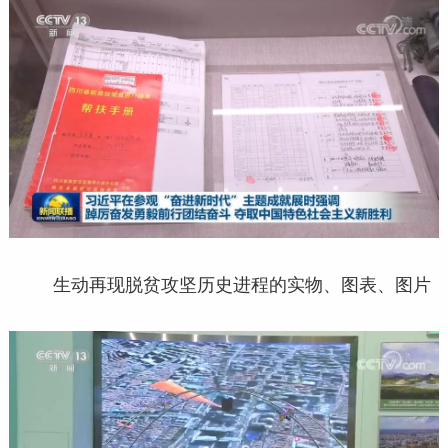
生动再现脱贫攻坚历史进程的实物、图表、图片