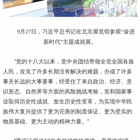
9月27日，习近平总书记在北京展览馆参观“奋进
新时代”主题成就展。
“党的十八大以来，党中央团结带领全党全国各族
人民，攻克了许多长期没有解决的难题，办成了许多
事关长远的大事要事，经受住了来自政治、经济、意
识形态、自然界等方面的风险挑战考验，党和国家事
业取得历史性成就、发生历史性变革，为实现中华民
族伟大复兴提供了更为完善的制度保证、更为坚实的
物质基础、更为主动的精神力量。”