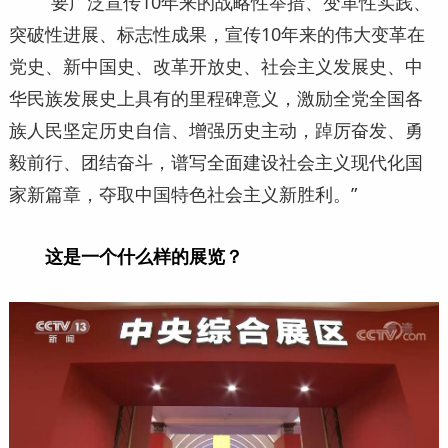
“要广泛宣传10年来的战略性举措、变革性实践、
突破性进展、标志性成果，宣传10年来的伟大变革在
党史、新中国史、改革开放史、社会主义发展史、中
华民族发展史上具有的里程碑意义，激励全党全国各
族人民坚定历史自信、增强历史主动，踔厉奋发、勇
毅前行、团结奋斗，谱写全面建设社会主义现代化国
家新篇章，夺取中国特色社会主义新胜利。”
这是一个什么样的展览？