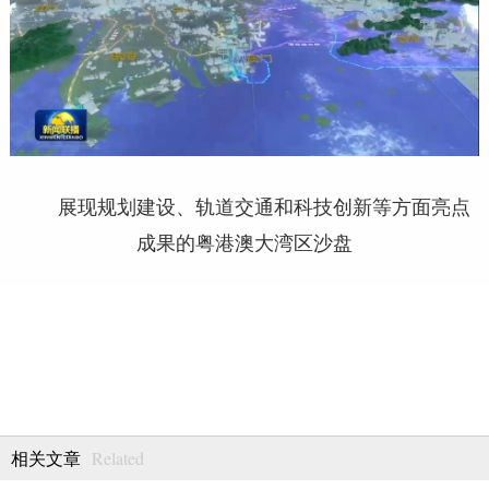
展现规划建设、轨道交通和科技创新等方面亮点
成果的粤港澳大湾区沙盘
Related
相关文章