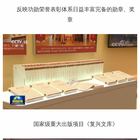
反映功勋荣誉表彰体系日益丰富完备的勋章、奖
章
国家级重大出版项目《复兴文库》