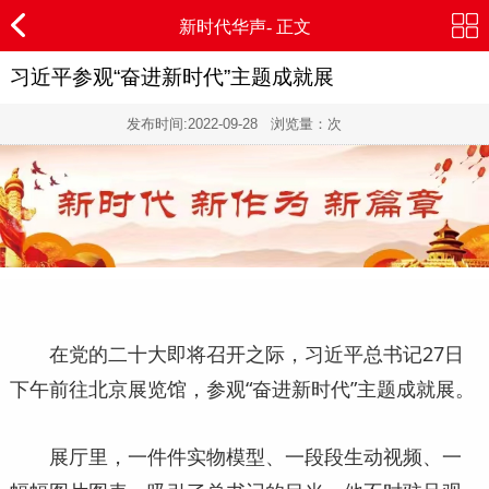
新时代华声- 正文
习近平参观“奋进新时代”主题成就展
发布时间:
2022-09-28
浏览量：
次
在党的二十大即将召开之际，习近平总书记27日
下午前往北京展览馆，参观“奋进新时代”主题成就展。
展厅里，一件件实物模型、一段段生动视频、一