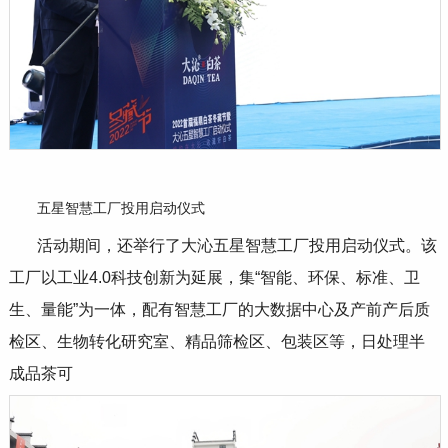
五星智慧工厂投用启动仪式
活动期间，还举行了大沁五星智慧工厂投用启动仪式。该
工厂以工业
4.0
科技创新为延展，集
“
智能、环保、标准、卫
生、量能
”
为一体，配有智慧工厂的大数据中心及产前产后质
检区、生物转化研究室、精品筛检区、包装区等，日处理半
成品茶可