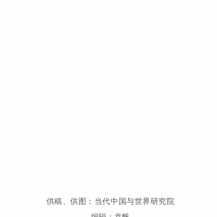
供稿、供图：当代中国与世界研究院
编辑：袁帆