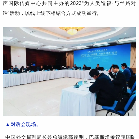
声国际传媒中心共同主办的2023“为人类造福·与丝路对
话”活动，以线上线下相结合方式成功举行。
▲
对话会现场。
中国外文局副局长兼总编辑高岸明，巴基斯坦参议院国防