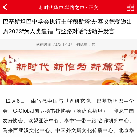
新时代华声-
丝路之声
• 正文
巴基斯坦巴中学会执行主任穆斯塔法·赛义德受邀出
席2023“为人类造福·与丝路对话”活动并发言
发布时间:
2023-12-07
浏览量：
次
12月6日，由当代中国与世界研究院、巴基斯坦巴中学
会、G-Global国际秘书处协会（哈萨克斯坦）、印尼中国
友好协会、欧盟亚洲中心、泰中“一带一路”合作研究中心、
马来西亚汉文化中心、中国外文局文化传播中心、北京华