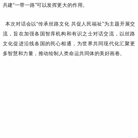
共建“一带一路”可以发挥更大的作用。
本次对话会以
“传承丝路文化 共促人民福祉”为主题开展交
流，旨在加强各国智库机构和有识之士对话交流，以丝路
文化促进沿线各国的民心相通，为世界共同现代化汇聚更
多智慧和力量，推动绘制人类命运共同体的美好画卷。