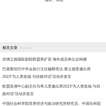
Related
相关文章
丝绸之路国际剧院联盟再扩容 海外成员单位达96家
巴基斯坦巴中学会执行主任穆斯塔法·赛义德受邀出席
2023“为人类造福·与丝路对话”活动并发言
欧盟亚洲中心副主任马蒂儿受邀出席2023“为人类造福·与丝
路对话”活动并发言
中国社会科学院世界经济与政治研究所研究员、中国社科院