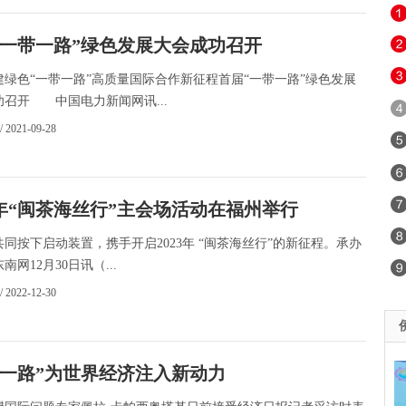
“一带一路”绿色发展大会成功召开
建绿色“一带一路”高质量国际合作新征程首届“一带一路”绿色发展
功召开 中国电力新闻网讯...
/ 2021-09-28
22年“闽茶海丝行”主会场活动在福州举行
同按下启动装置，携手开启2023年 “闽茶海丝行”的新征程。承办
南网12月30日讯（...
/ 2022-12-30
带一路”为世界经济注入新动力