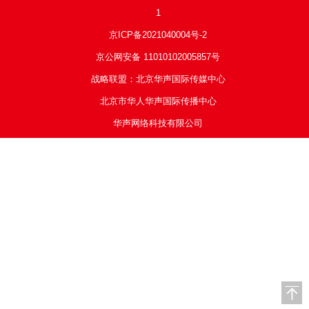
1
京ICP备2021040004号-2
京公网安备 11010102005857号
战略联盟：北京华声国际传媒中心
北京市华人华声国际传播中心
华声网络科技有限公司