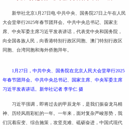
新华社北京1月27日电 中共中央、国务院27日上午在人民
大会堂举行2025年春节团拜会。中共中央总书记、国家主
席、中央军委主席习近平发表讲话，代表党中央和国务院，
向全国各族人民，向香港特别行政区同胞、澳门特别行政区
同胞、台湾同胞和海外侨胞拜年。
1月27日，中共中央、国务院在北京人民大会堂举行2025
年春节团拜会。中共中央总书记、国家主席、中央军委主席
习近平发表讲话。新华社记者 李学仁 摄
习近平强调，即将过去的甲辰龙年，是我们振奋龙马精
神、历经风雨彩虹的一年。一年来，面对复杂严峻形势，我
们沉着应变、综合施策，攻坚克难、砥砺奋进，中国式现代