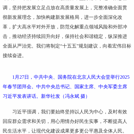
调，坚持把发展立足点放在高质量发展上，完整准确全面贯
彻新发展理念，加快构建新发展格局，进一步全面深化改
革，扩大高水平对外开放，防范化解重点领域风险和外部冲
击，推动经济持续回升向好，保持社会和谐稳定，纵深推进
全面从严治党。我们将制定“十五五”规划建议，向着宏伟目标
接续奋进。
1月27日，中共中央、国务院在北京人民大会堂举行2025
年春节团拜会。中共中央总书记、国家主席、中央军委主席
习近平发表讲话。新华社发（冯永斌 摄）
习近平强调，我们要始终坚持以人民为中心，及时有效
回应群众需求和关切，用心用情办好民生实事，不断提高人
民生活水平，让现代化建设成果更多更公平惠及全体人民。