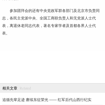
参加团拜会的还有中央党政军群各部门及北京市负责同
志，各民主党派中央、全国工商联负责人和无党派人士代
表，离退休老同志代表，著名专家学者及首都各界人士代
表。
Related
相关文章
追循先辈足迹 赓续东征荣光 —— 红军后代山西行纪实