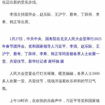
化迈出新的坚实步伐。
李强主持团拜会，赵乐际、王沪宁、蔡奇、丁薛祥、李
希、韩正等出席。
1月27日，中共中央、国务院在北京人民大会堂举行2025
年春节团拜会。党和国家领导人习近平、李强、赵乐际、王
沪宁、蔡奇、丁薛祥、李希、韩正等同首都各界人士欢聚一
堂、共迎佳节。新华社记者 谢环驰 摄
人民大会堂宴会厅灯光璀璨、暖意融融，各界人士2000
多人欢聚一堂、共迎佳节，现场洋溢着欢乐祥和的节日气
氛。
上午10时许，在欢快的乐曲声中，习近平等党和国家领