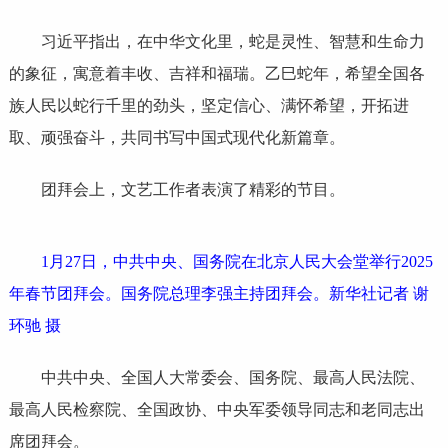
习近平指出，在中华文化里，蛇是灵性、智慧和生命力
的象征，寓意着丰收、吉祥和福瑞。乙巳蛇年，希望全国各
族人民以蛇行千里的劲头，坚定信心、满怀希望，开拓进
取、顽强奋斗，共同书写中国式现代化新篇章。
团拜会上，文艺工作者表演了精彩的节目。
1月27日，中共中央、国务院在北京人民大会堂举行2025
年春节团拜会。国务院总理李强主持团拜会。新华社记者 谢
环驰 摄
中共中央、全国人大常委会、国务院、最高人民法院、
最高人民检察院、全国政协、中央军委领导同志和老同志出
席团拜会。