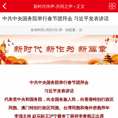
新时代华声-
共同之声
• 正文
中共中央国务院举行春节团拜会 习近平发表讲话
发布时间:
2025-01-28
浏览量：
次
中共中央国务院举行春节团拜会
习近平发表讲话
代表党中央和国务院，向全国各族人民，向香港特别行政区
同胞、澳门特别行政区同胞、台湾同胞和海外侨胞拜年
李强主持 赵乐际王沪宁蔡奇丁薛祥李希韩正出席