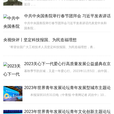
近日，...
中共中央国务院举行春节团拜会 习近平发表讲话
中共中央国务院举行春节团拜会习近平发表讲话代表党中央和
国务院...
央视快评丨坚定科技报国、为民造福理想
“希望全国广大工程技术人员坚定科技报国、为民造福理想，勇...
2023关心下一代爱心行高质量发展公益盛典在京
暮秋季节韵京城，又是一年爱心行。2023年11月5日，由中国...
2023年世界青年发展论坛青年发展型城市主题论
本报深圳10月31日电（中青报·中青网记者 武欣中）10...
2023年世界青年发展论坛青年文化创新主题论坛