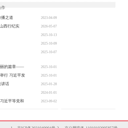
合作
传播之道
2023-04-09
代山西行纪实
2026-05-07
2025-10-13
2025-10-09
2025-10-07
丽的篇章——
2025-10-01
举行 习近平发
2025-10-01
表讲话
2025-01-28
2024-01-01
习近平等党和
2023-09-02