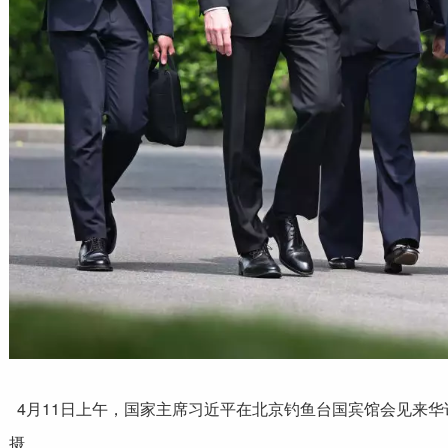
4月11日上午，国家主席习近平在北京钓鱼台国宾馆会见来华
摄