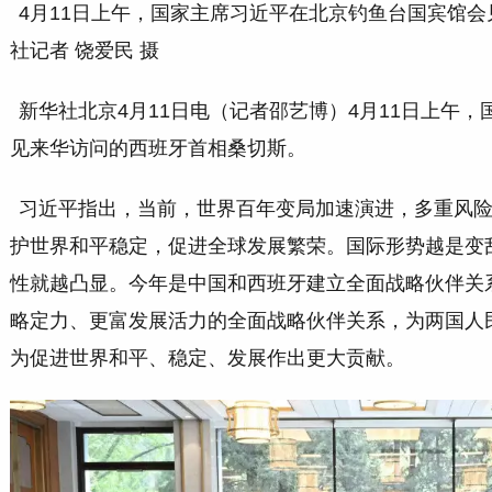
4月11日上午，国家主席习近平在北京钓鱼台国宾馆
社记者 饶爱民 摄
新华社北京4月11日电（记者邵艺博）4月11日上午
见来华访问的西班牙首相桑切斯。
习近平指出，当前，世界百年变局加速演进，多重风
护世界和平稳定，促进全球发展繁荣。国际形势越是变
性就越凸显。今年是中国和西班牙建立全面战略伙伴关
略定力、更富发展活力的全面战略伙伴关系，为两国人
为促进世界和平、稳定、发展作出更大贡献。