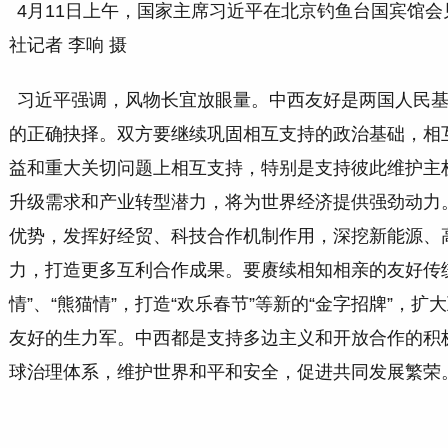
4月11日上午，国家主席习近平在北京钓鱼台国宾馆
社记者 李响 摄
习近平强调，风物长宜放眼量。中西友好是两国人民
的正确抉择。双方要继续巩固相互支持的政治基础，相
益和重大关切问题上相互支持，特别是支持彼此维护主
升级需求和产业转型潜力，将为世界经济提供强劲动力
优势，发挥好经贸、科技合作机制作用，深挖新能源、
力，打造更多互利合作成果。要赓续相知相亲的友好传
情”、“熊猫情”，打造“欢乐春节”等新的“金字招牌”，
友好的生力军。中西都是支持多边主义和开放合作的积
球治理体系，维护世界和平和安全，促进共同发展繁荣