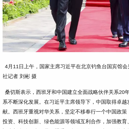
4月11日上午，国家主席习近平在北京钓鱼台国宾馆
社记者 刘彬 摄
桑切斯表示，西班牙和中国建立全面战略伙伴关系20
系不断深化发展。在习近平主席领导下，中国取得卓越
献。西班牙重视对华关系，坚定不移奉行一个中国政策
投资、科技创新、绿色能源等领域互利合作，加强教育