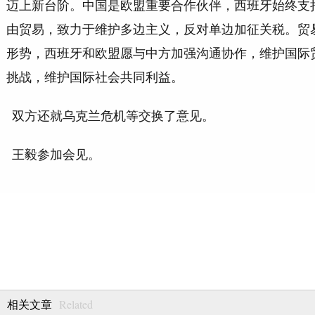
迈上新台阶。中国是欧盟重要合作伙伴，西班牙始终支
由贸易，致力于维护多边主义，反对单边加征关税。贸
形势，西班牙和欧盟愿与中方加强沟通协作，维护国际
挑战，维护国际社会共同利益。
双方还就乌克兰危机等交换了意见。
王毅参加会见。
Related
相关文章